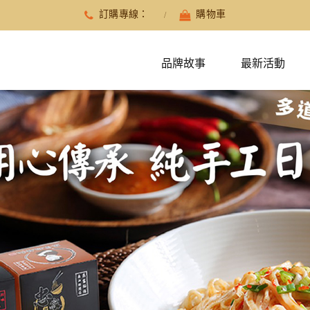
訂購專線：
購物車
品牌故事
最新活動