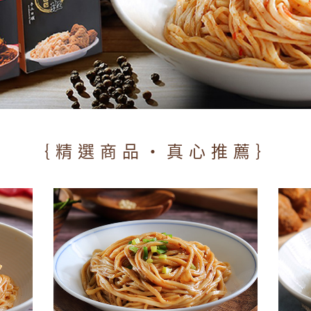
｛精選商品‧真心推薦｝