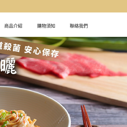
商品介紹
購物須知
聯絡我們